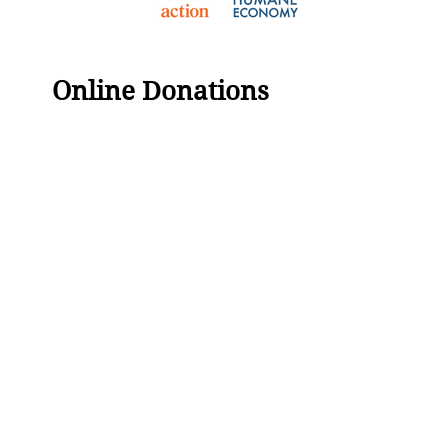
Online Donations