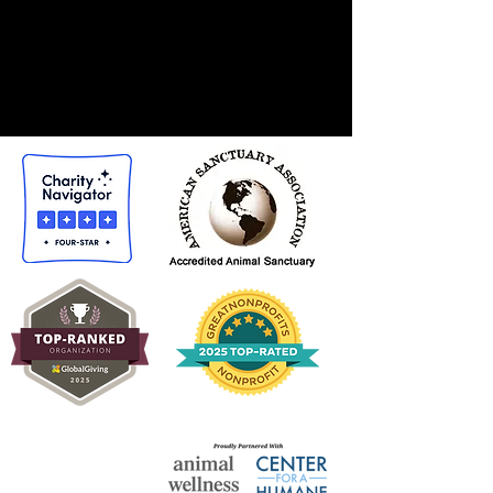
以下の賞のいずれかをクリック
して、当社のプロフィールと各
組織の評価をご覧ください。