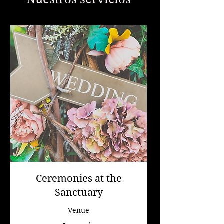
Ceremonies at the
Sanctuary
Venue