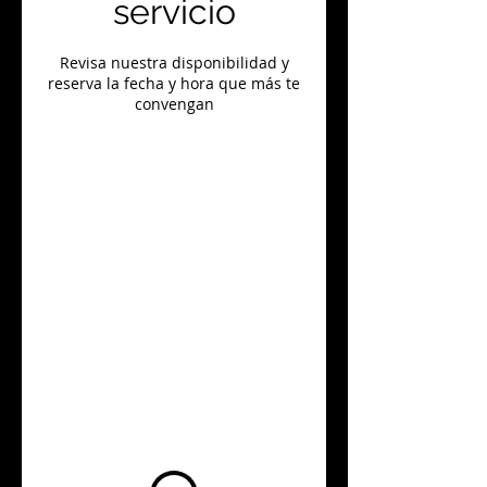
servicio
Revisa nuestra disponibilidad y
reserva la fecha y hora que más te
convengan