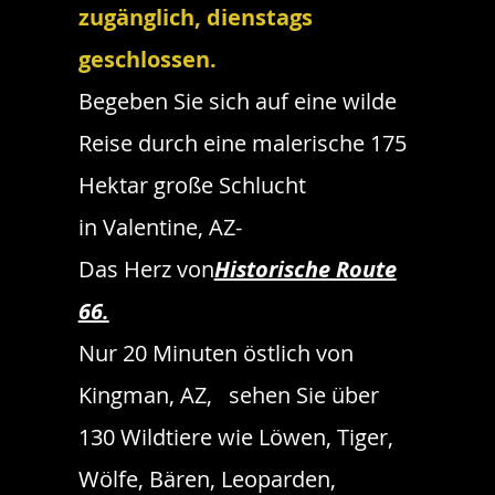
zugänglich, dienstags
geschlossen.
Begeben Sie sich auf eine wilde
Reise durch eine malerische 175
Hektar große Schlucht
in Valentine, AZ-
Das Herz von
Historische Route
66.
Nur 20 Minuten östlich von
Kingman, AZ, sehen Sie über
130 Wildtiere wie Löwen, Tiger,
Wölfe, Bären, Leoparden,