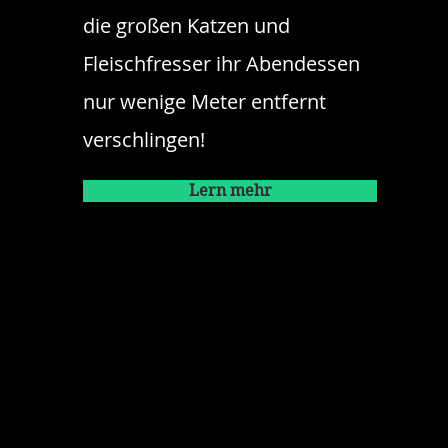
die großen Katzen und
Fleischfresser ihr Abendessen
nur wenige Meter entfernt
verschlingen!
Lern mehr