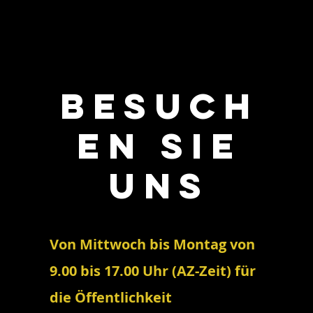
Besuch
en Sie
uns
Von Mittwoch bis Montag von
9.00 bis 17.00 Uhr (AZ-Zeit) für
die Öffentlichkeit