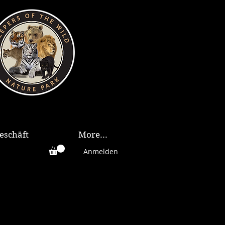
eschäft
More...
Anmelden