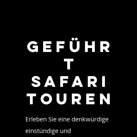
Geführ
t
Safari
Touren
Erleben Sie eine denkwürdige
einstündige und