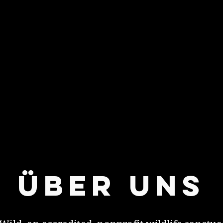
ÜBER UNS