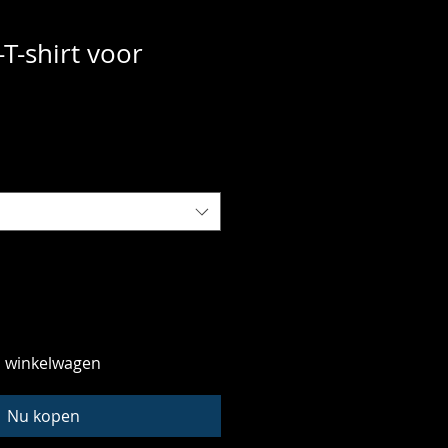
T-shirt voor
n winkelwagen
Nu kopen