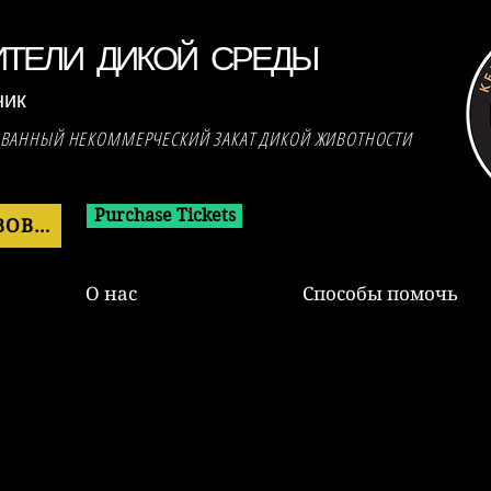
ИТЕЛИ ДИКОЙ СРЕДЫ
ник
ОВАННЫЙ НЕКОММЕРЧЕСКИЙ ЗАКАТ ДИКОЙ ЖИВОТНОСТИ
Purchase Tickets
ПОЖЕРТВОВАТЬ СЕЙЧАС
О нас
Способы помочь