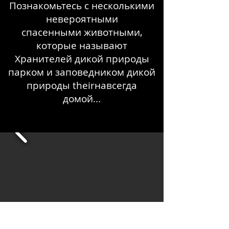
Познакомьтесь с несколькими
невероятными
спасенными животными,
которые называют
Хранителей дикой природы
парком и заповедником дикой
природы their
навсегда
домой...