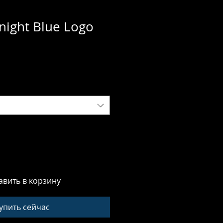
night Blue Logo
авить в корзину
упить сейчас