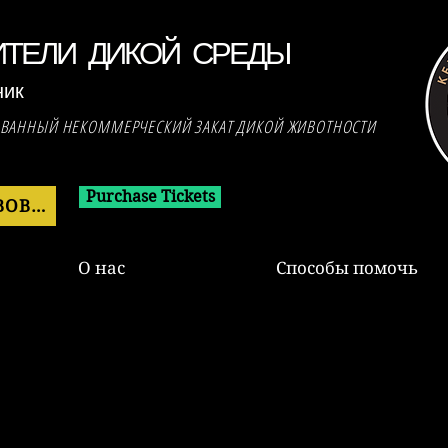
ИТЕЛИ ДИКОЙ СРЕДЫ
ник
ОВАННЫЙ НЕКОММЕРЧЕСКИЙ ЗАКАТ ДИКОЙ ЖИВОТНОСТИ
Purchase Tickets
ПОЖЕРТВОВАТЬ СЕЙЧАС
О нас
Способы помочь