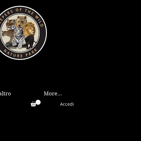
altro
More...
Accedi