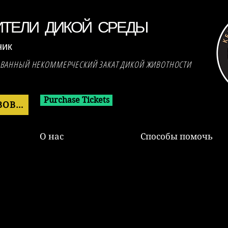
ИТЕЛИ ДИКОЙ СРЕДЫ
ник
ОВАННЫЙ НЕКОММЕРЧЕСКИЙ ЗАКАТ ДИКОЙ ЖИВОТНОСТИ
Purchase Tickets
ПОЖЕРТВОВАТЬ СЕЙЧАС
О нас
Способы помочь